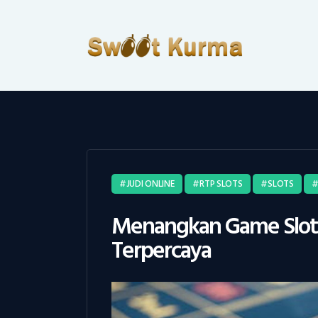
T
JUDI ONLINE
RTP SLOTS
SLOTS
Menangkan Game Slot Di
Terpercaya