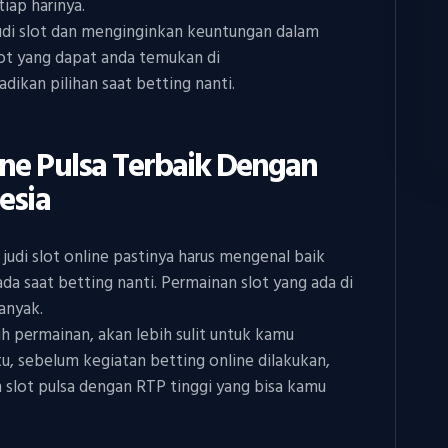
iap harinya.
udi slot dan menginginkan keuntungan dalam
lot yang dapat anda temukan di
jadikan pilihan saat betting nanti.
ne Pulsa Terbaik Dengan
esia
judi slot online pastinya harus mengenal baik
da saat betting nanti. Permainan slot yang ada di
anyak.
ih permainan, akan lebih sulit untuk kamu
, sebelum kegiatan betting online dilakukan,
 slot pulsa dengan RTP tinggi yang bisa kamu