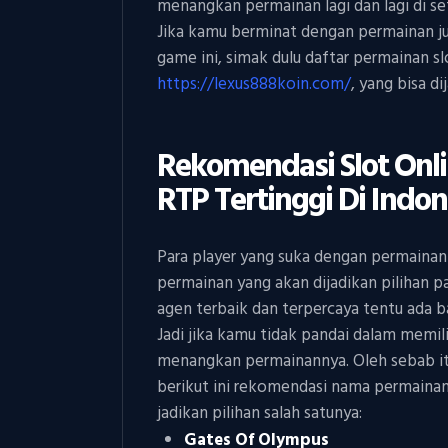
menangkan permainan lagi dan lagi di set
Jika kamu berminat dengan permainan j
game ini, simak dulu daftar permainan s
https://lexus888koin.com/
, yang bisa di
Rekomendasi Slot Onli
RTP Tertinggi Di Indon
Para player yang suka dengan permainan 
permainan yang akan dijadikan pilihan pa
agen terbaik dan terpercaya tentu ada b
Jadi jika kamu tidak pandai dalam memil
menangkan permainannya. Oleh sebab itu
berikut ini rekomendasi nama permainan
jadikan pilihan salah satunya:
Gates Of Olympus