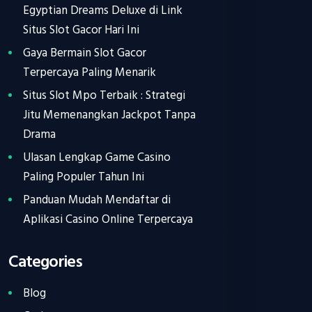
Egyptian Dreams Deluxe di Link
Situs Slot Gacor Hari Ini
Gaya Bermain Slot Gacor
Terpercaya Paling Menarik
Situs Slot Mpo Terbaik : Strategi
Jitu Memenangkan Jackpot Tanpa
Drama
Ulasan Lengkap Game Casino
Paling Populer Tahun Ini
Panduan Mudah Mendaftar di
Aplikasi Casino Online Terpercaya
Categories
Blog