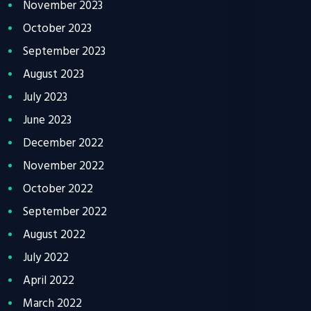
November 2023
October 2023
September 2023
August 2023
July 2023
June 2023
December 2022
November 2022
October 2022
September 2022
August 2022
July 2022
April 2022
March 2022