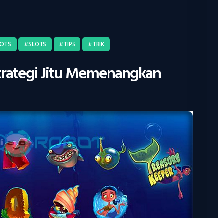
LOTS
SLOTS
TIPS
TRIK
 Strategi Jitu Memenangkan