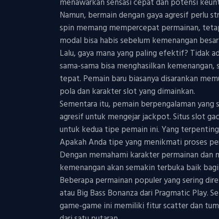
menawarkan sensasi cepat dan potensi keun
Namun, bermain dengan gaya agresif perlu st
spin memang mempercepat permainan, tetapi 
modal bisa habis sebelum kemenangan besar
Lalu, gaya mana yang paling efektif? Tidak a
sama-sama bisa menghasilkan kemenangan, se
tepat. Pemain baru biasanya disarankan mem
pola dan karakter slot yang dimainkan.
Sementara itu, pemain berpengalaman yang s
agresif untuk mengejar jackpot.
Situs slot g
untuk kedua tipe pemain ini. Yang terpenting,
Apakah Anda tipe yang menikmati proses perla
Dengan memahami karakter permainan dan me
kemenangan akan semakin terbuka baik bagi
Beberapa permainan populer yang sering dire
atau Big Bass Bonanza dari Pragmatic Play. 
game-game ini memiliki fitur scatter dan 
dari satu putaran.