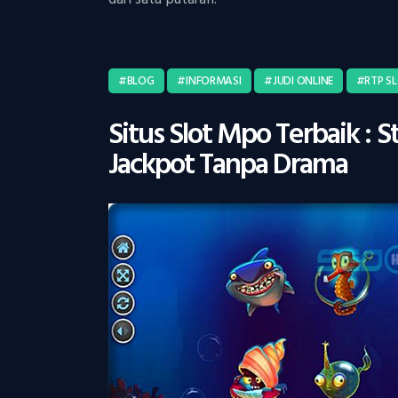
BLOG
INFORMASI
JUDI ONLINE
RTP S
Situs Slot Mpo Terbaik :
Jackpot Tanpa Drama