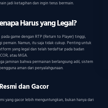
n jadi ketagihan dan ingin terus bermain.
Kenapa Harus yang Legal?
 pada game dengan RTP (Return to Player) tinggi,
 pemain. Namun, itu saja tidak cukup. Penting untuk
atform yang legal dan telah terdaftar pada badan
GCOR, atau MGA.
 juga jaminan bahwa permainan berlangsung adil, sistem
 pengguna aman dari penyalahgunaan.
Resmi dan Gacor
smi yang gacor lebih menguntungkan, bukan hanya dari