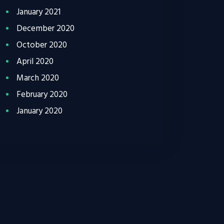
January 2021
December 2020
October 2020
April 2020
March 2020
February 2020
January 2020