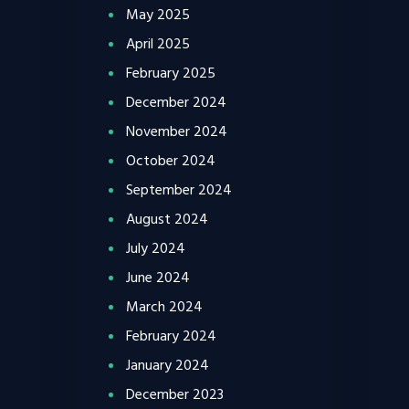
May 2025
April 2025
February 2025
December 2024
November 2024
October 2024
September 2024
August 2024
July 2024
June 2024
March 2024
February 2024
January 2024
December 2023