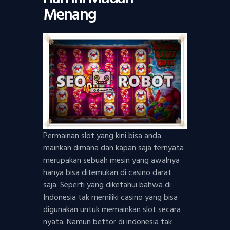
Menang
Permainan slot yang kini bisa anda
mainkan dimana dan kapan saja ternyata
merupakan sebuah mesin yang awalnya
hanya bisa ditemukan di casino darat
saja. Seperti yang diketahui bahwa di
Indonesia tak memiliki casino yang bisa
digunakan untuk memainkan slot secara
nyata. Namun bettor di indonesia tak