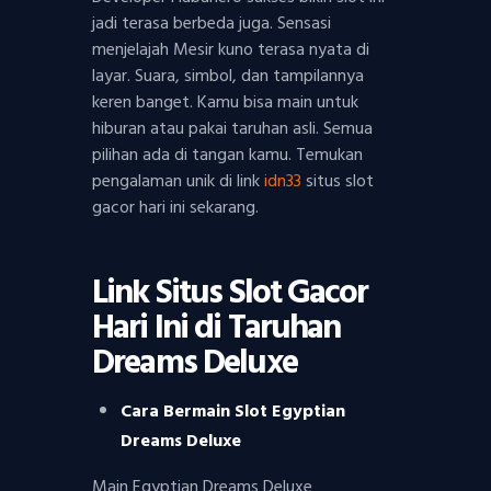
jadi terasa berbeda juga. Sensasi
menjelajah Mesir kuno terasa nyata di
layar. Suara, simbol, dan tampilannya
keren banget. Kamu bisa main untuk
hiburan atau pakai taruhan asli. Semua
pilihan ada di tangan kamu. Temukan
pengalaman unik di link
idn33
situs slot
gacor hari ini sekarang.
Link Situs Slot Gacor
Hari Ini di Taruhan
Dreams Deluxe
Cara Bermain Slot Egyptian
Dreams Deluxe
Main Egyptian Dreams Deluxe