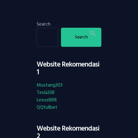
Search
Search
Website Rekomendasi
1
Mustang303
Tesla338
Lexus888
QQfullbet
Website Rekomendasi
2