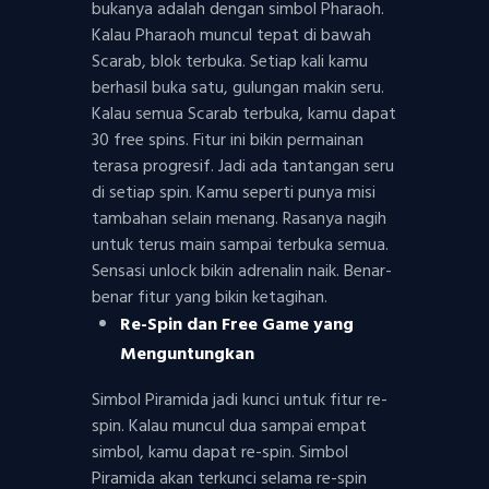
bukanya adalah dengan simbol Pharaoh.
Kalau Pharaoh muncul tepat di bawah
Scarab, blok terbuka.
Setiap kali kamu
berhasil buka satu, gulungan makin seru.
Kalau semua Scarab terbuka, kamu dapat
30 free spins. Fitur ini bikin permainan
terasa progresif. Jadi ada tantangan seru
di setiap spin. Kamu seperti punya misi
tambahan selain menang.
Rasanya nagih
untuk terus main sampai terbuka semua.
Sensasi unlock bikin adrenalin naik. Benar-
benar fitur yang bikin ketagihan.
Re-Spin dan Free Game yang
Menguntungkan
Simbol Piramida jadi kunci untuk fitur re-
spin. Kalau muncul dua sampai empat
simbol, kamu dapat re-spin. Simbol
Piramida akan terkunci selama re-spin