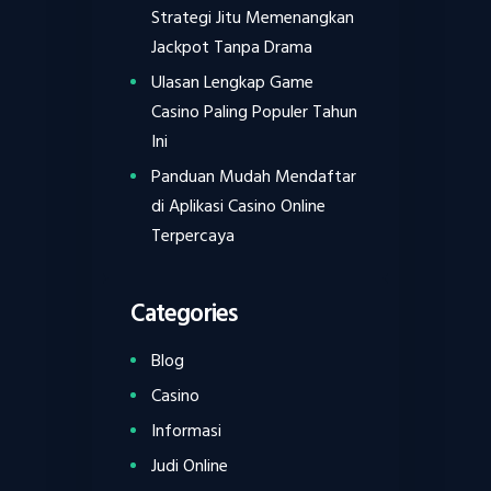
Strategi Jitu Memenangkan
Jackpot Tanpa Drama
Ulasan Lengkap Game
Casino Paling Populer Tahun
Ini
Panduan Mudah Mendaftar
di Aplikasi Casino Online
Terpercaya
Categories
Blog
Casino
Informasi
Judi Online