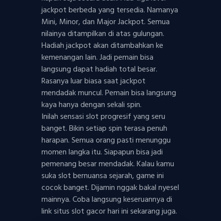
jackpot berbeda yang tersedia. Namanya
Mini, Minor, dan Major Jackpot. Semua
nilainya ditampilkan di atas gulungan.
Hadiah jackpot akan ditambahkan ke
kemenangan lain. Jadi pemain bisa
langsung dapat hadiah total besar.
Rasanya luar biasa saat jackpot
mendadak muncul. Pemain bisa langsung
kaya hanya dengan sekali spin.
Inilah sensasi slot progresif yang seru
banget. Bikin setiap spin terasa penuh
harapan. Semua orang pasti menunggu
momen langka itu. Siapapun bisa jadi
pemenang besar mendadak.
Kalau kamu
suka slot bernuansa sejarah, game ini
cocok banget. Dijamin nggak bakal nyesel
mainnya. Coba langsung keseruannya di
link situs slot gacor hari ini sekarang juga.