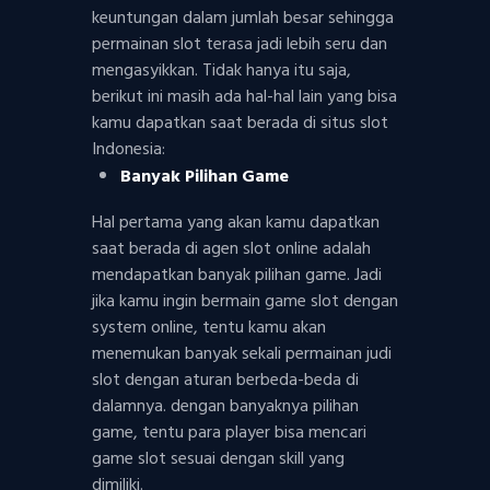
keuntungan dalam jumlah besar sehingga
permainan slot terasa jadi lebih seru dan
mengasyikkan. Tidak hanya itu saja,
berikut ini masih ada hal-hal lain yang bisa
kamu dapatkan saat berada di situs slot
Indonesia:
Banyak Pilihan Game
Hal pertama yang akan kamu dapatkan
saat berada di agen slot online adalah
mendapatkan banyak pilihan game. Jadi
jika kamu ingin bermain game slot dengan
system online, tentu kamu akan
menemukan banyak sekali permainan judi
slot dengan aturan berbeda-beda di
dalamnya. dengan banyaknya pilihan
game, tentu para player bisa mencari
game slot sesuai dengan skill yang
dimiliki.