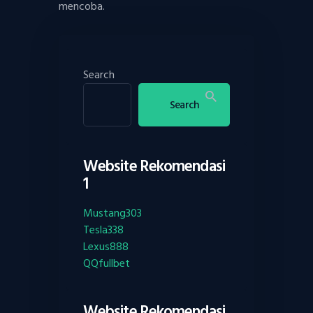
mencoba.
Search
Search
Website Rekomendasi
1
Mustang303
Tesla338
Lexus888
QQfullbet
Website Rekomendasi