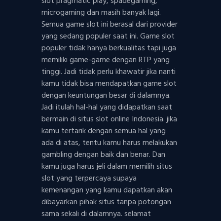
slot pragmatic play, spadegaming,
microgaming dan masih banyak lagi.
Semua game slot ini berasal dari provider
yang sedang populer saat ini. Game slot
populer tidak hanya berkualitas tapi juga
memiliki game-game dengan RTP yang
tinggi. Jadi tidak perlu khawatir jika nanti
kamu tidak bisa mendapatkan game slot
dengan keuntungan besar di dalamnya.
Jadi itulah hal-hal yang didapatkan saat
bermain di situs slot online Indonesia. jika
kamu tertarik dengan semua hal yang
ada di atas, tentu kamu harus melakukan
gambling dengan baik dan benar. Dan
kamu juga harus jeli dalam memilih situs
slot yang terpercaya supaya
kemenangan yang kamu dapatkan akan
dibayarkan pihak situs tanpa potongan
sama sekali di dalamnya. selamat