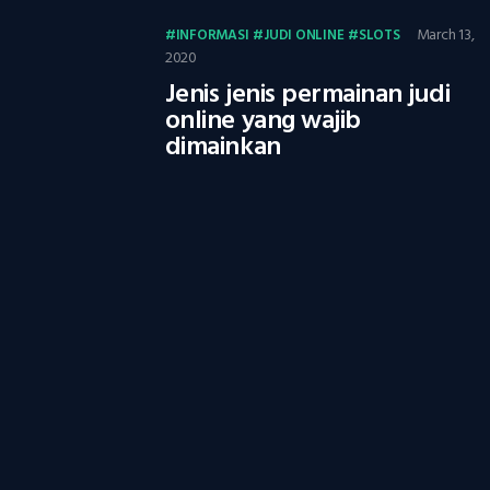
March 13,
INFORMASI
JUDI ONLINE
SLOTS
2020
Jenis jenis permainan judi
online yang wajib
dimainkan