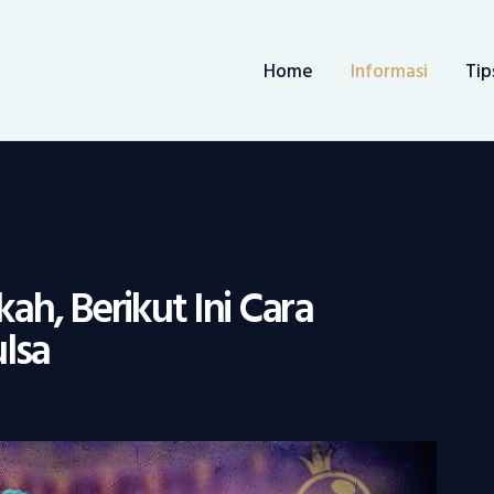
Home
Home
Informasi
Tip
Informasi
Sweet Kurma
Tips
Agen Situs Slot Gacor No 1 Indonesia
rik
RTP Slots
h, Berikut Ini Cara
ulsa
Tentang Kami