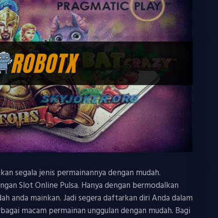
kukan segala jenis permainannya dengan mudah.
ngan Slot Online Pulsa. Hanya dengan bermodalkan
h anda mainkan. Jadi segera daftarkan diri Anda dalam
erbagai macam permainan unggulan dengan mudah. Bagi