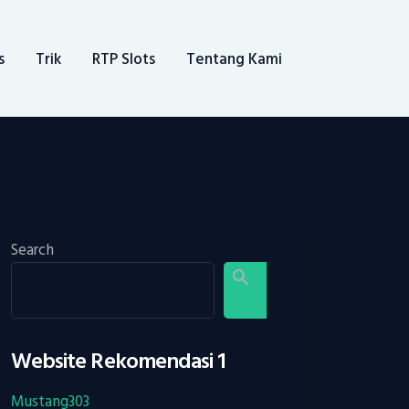
s
Trik
RTP Slots
Tentang Kami
Search
Search
Website Rekomendasi 1
Mustang303