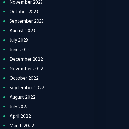
November 2023
October 2023
September 2023
August 2023
July 2023
June 2023
December 2022
November 2022
October 2022
September 2022
August 2022
July 2022
April 2022
March 2022