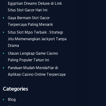
Egyptian Dreams Deluxe di Link
Situs Slot Gacor Hari Ini
Gaya Bermain Slot Gacor
Terpercaya Paling Menarik
Situs Slot Mpo Terbaik : Strategi
Jitu Memenangkan Jackpot Tanpa
Drama
Ulasan Lengkap Game Casino
Paling Populer Tahun Ini
Panduan Mudah Mendaftar di
Aplikasi Casino Online Terpercaya
Categories
Blog