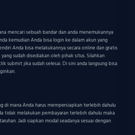
 mana mencari sebuah bandar dan anda menemukannya
 Anda kemudian Anda bisa login ke dalam akun yang
ndiri Anda bisa melakukannya secara online dan gratis
 yang sudah disediakan oleh pihak situs. Silahkan
k submit jika sudah selesai. Di sini anda langsung bisa
ginkan.
ng di mana Anda harus mempersiapkan terlebih dahulu
nda tidak melakukan pembayaran terlebih dahulu maka
taruhan. Jadi siapkan modal seadanya sesuai dengan