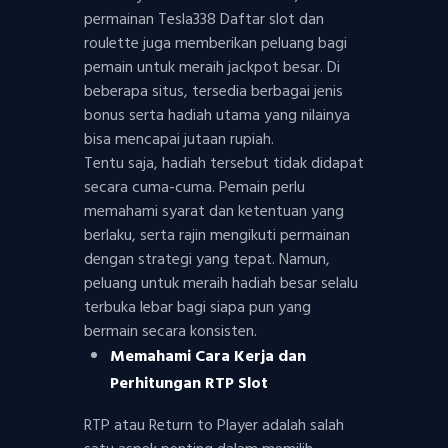
permainan Tesla338 Daftar slot dan
roulette juga memberikan peluang bagi
pemain untuk meraih jackpot besar. Di
beberapa situs, tersedia berbagai jenis
bonus serta hadiah utama yang nilainya
bisa mencapai jutaan rupiah.
Tentu saja, hadiah tersebut tidak didapat
secara cuma-cuma. Pemain perlu
memahami syarat dan ketentuan yang
berlaku, serta rajin mengikuti permainan
dengan strategi yang tepat. Namun,
peluang untuk meraih hadiah besar selalu
terbuka lebar bagi siapa pun yang
bermain secara konsisten.
Memahami Cara Kerja dan
Perhitungan RTP Slot
RTP atau Return to Player adalah salah