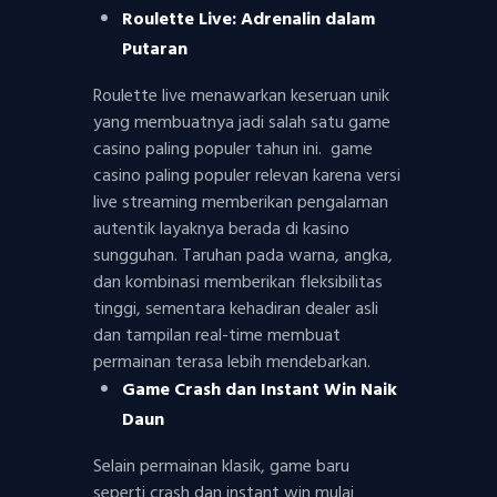
Roulette Live: Adrenalin dalam
Putaran
Roulette live menawarkan keseruan unik
yang membuatnya jadi salah satu game
casino paling populer tahun ini. game
casino paling populer relevan karena versi
live streaming memberikan pengalaman
autentik layaknya berada di kasino
sungguhan.
Taruhan pada warna, angka,
dan kombinasi memberikan fleksibilitas
tinggi, sementara kehadiran dealer asli
dan tampilan real-time membuat
permainan terasa lebih mendebarkan.
Game Crash dan Instant Win Naik
Daun
Selain permainan klasik, game baru
seperti crash dan instant win mulai