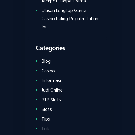
Jackpot Tanpa Drama
Ulasan Lengkap Game
Casino Paling Populer Tahun
Ini
Categories
Blog
Casino
Informasi
Judi Online
RTP Slots
Slots
Tips
Trik