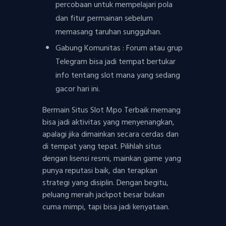
percobaan untuk mempelajari pola
dan fitur permainan sebelum
memasang taruhan sungguhan.
Gabung Komunitas : Forum atau grup
Telegram bisa jadi tempat bertukar
info tentang slot mana yang sedang
gacor hari ini.
Bermain Situs Slot Mpo Terbaik memang
bisa jadi aktivitas yang menyenangkan,
apalagi jika dimainkan secara cerdas dan
di tempat yang tepat. Pilihlah situs
dengan lisensi resmi, mainkan game yang
punya reputasi baik, dan terapkan
strategi yang disiplin. Dengan begitu,
peluang meraih jackpot besar bukan
cuma mimpi, tapi bisa jadi kenyataan.