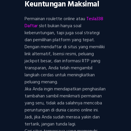
Keuntungan Maksimal
Permainan roulette online atau
Tesla338
Daftar
slot bukan hanya soal
keberuntungan, tapi juga soal strategi
dan pemilihan platform yang tepat.
Dengan mendaftar di situs yang memiliki
link alternatif, lisensi resmi, peluang
jackpot besar, dan informasi RTP yang
transparan, Anda telah mengambil
langkah cerdas untuk meningkatkan
peluang menang.
Jika Anda ingin mendapatkan penghasilan
tambahan sambil menikmati permainan
yang seru, tidak ada salahnya mencoba
peruntungan di dunia casino online ini.
Jadi, jika Anda sudah merasa yakin dan
tertarik, jangan tunda lagi.
Cari situs terpercaya yang memenuhi