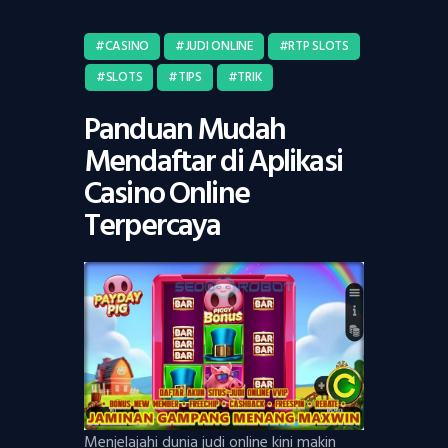
CASINO
JUDI ONLINE
RTP SLOTS
SLOTS
TIPS
TRIK
Panduan Mudah
Mendaftar di Aplikasi
Casino Online
Terpercaya
Menjelajahi dunia judi online kini makin