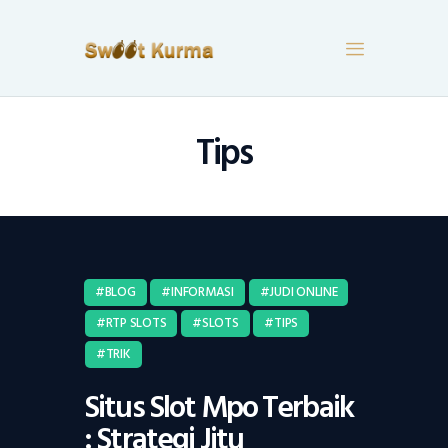
Sweet Kurma
Agen Situs Slot Gacor No 1 Indonesia
Tips
Home
Informasi
Tips
Trik
RTP Slots
BLOG
INFORMASI
JUDI ONLINE
Tentang Kami
RTP SLOTS
SLOTS
TIPS
TRIK
Situs Slot Mpo Terbaik
: Strategi Jitu