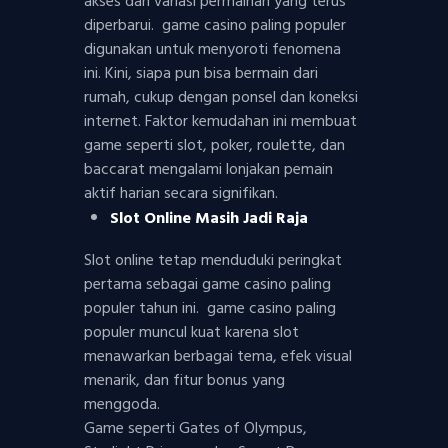
akses dan variasi permainan yang terus
diperbarui. game casino paling populer
digunakan untuk menyoroti fenomena
ini.
Kini, siapa pun bisa bermain dari
rumah, cukup dengan ponsel dan koneksi
internet. Faktor kemudahan ini membuat
game seperti slot, poker, roulette, dan
baccarat mengalami lonjakan pemain
aktif harian secara signifikan.
Slot Online Masih Jadi Raja
Slot online tetap menduduki peringkat
pertama sebagai game casino paling
populer tahun ini. game casino paling
populer muncul kuat karena slot
menawarkan berbagai tema, efek visual
menarik, dan fitur bonus yang
menggoda.
Game seperti Gates of Olympus,