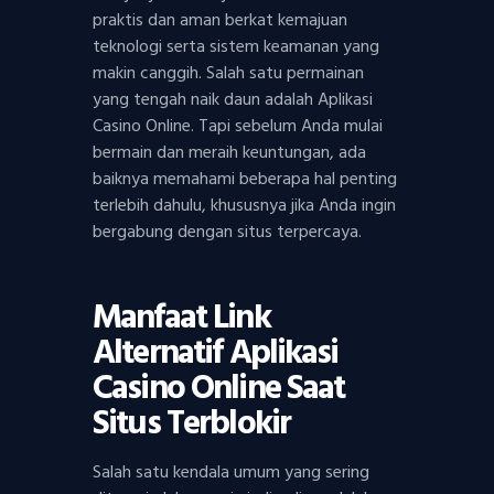
praktis dan aman berkat kemajuan
teknologi serta sistem keamanan yang
makin canggih. Salah satu permainan
yang tengah naik daun adalah Aplikasi
Casino Online. Tapi sebelum Anda mulai
bermain dan meraih keuntungan, ada
baiknya memahami beberapa hal penting
terlebih dahulu, khususnya jika Anda ingin
bergabung dengan situs terpercaya.
Manfaat Link
Alternatif Aplikasi
Casino Online Saat
Situs Terblokir
Salah satu kendala umum yang sering