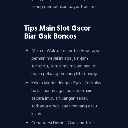
sering memberikan payout besar.
Tips Main Slot Gacor
Biar Gak Boncos
Main di Waktu Tertentu : Beberapa
pemain meyakini ada jam-jam
tertentu, terutama malam hari, di
mana peluang menang lebih tinggi.
Kelola Modal dengan Bijak : Tentukan
batas harian agar tidak bermain
secara impulsif. Jangan terlalu
terbawa emosi saat menang atau
kalah.
Coba Versi Demo : Gunakan fitur