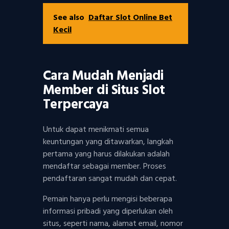
See also
Daftar Slot Online Bet
Kecil
Cara Mudah Menjadi
Member di Situs Slot
Terpercaya
Untuk dapat menikmati semua
keuntungan yang ditawarkan, langkah
pertama yang harus dilakukan adalah
mendaftar sebagai member. Proses
pendaftaran sangat mudah dan cepat.
Pemain hanya perlu mengisi beberapa
informasi pribadi yang diperlukan oleh
situs, seperti nama, alamat email, nomor