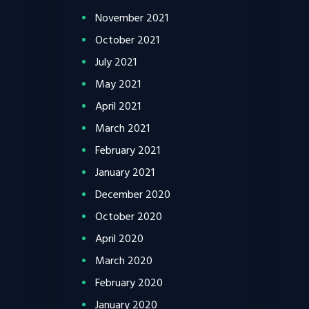
November 2021
October 2021
July 2021
May 2021
April 2021
March 2021
February 2021
January 2021
December 2020
October 2020
April 2020
March 2020
February 2020
January 2020