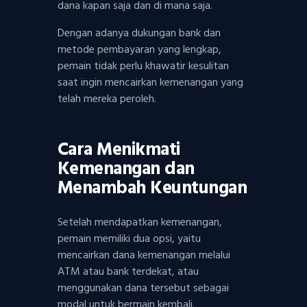
dana kapan saja dan di mana saja.
Dengan adanya dukungan bank dan
metode pembayaran yang lengkap,
pemain tidak perlu khawatir kesulitan
saat ingin mencairkan kemenangan yang
telah mereka peroleh.
Cara Menikmati
Kemenangan dan
Menambah Keuntungan
Setelah mendapatkan kemenangan,
pemain memiliki dua opsi, yaitu
mencairkan dana kemenangan melalui
ATM atau bank terdekat, atau
menggunakan dana tersebut sebagai
modal untuk bermain kembali.