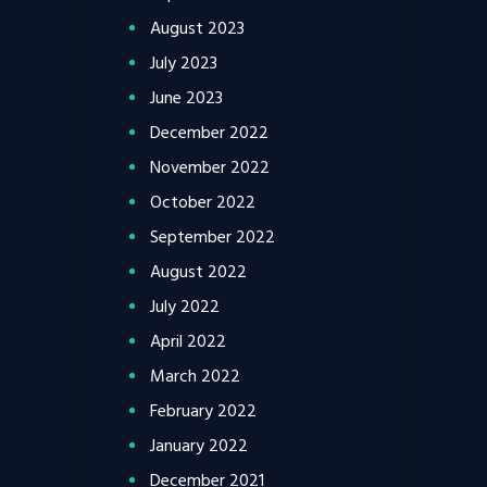
August 2023
July 2023
June 2023
December 2022
November 2022
October 2022
September 2022
August 2022
July 2022
April 2022
March 2022
February 2022
January 2022
December 2021