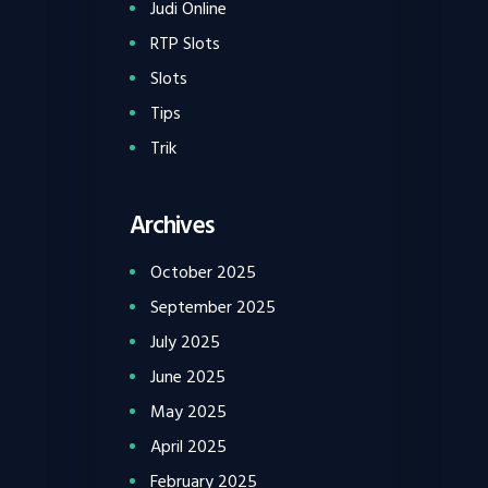
Judi Online
RTP Slots
Slots
Tips
Trik
Archives
October 2025
September 2025
July 2025
June 2025
May 2025
April 2025
February 2025