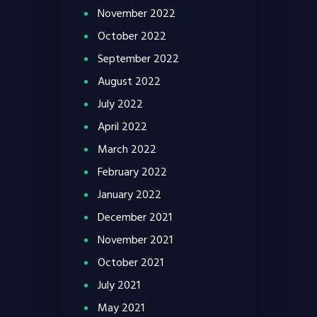
November 2022
October 2022
September 2022
August 2022
July 2022
April 2022
March 2022
February 2022
January 2022
December 2021
November 2021
October 2021
July 2021
May 2021