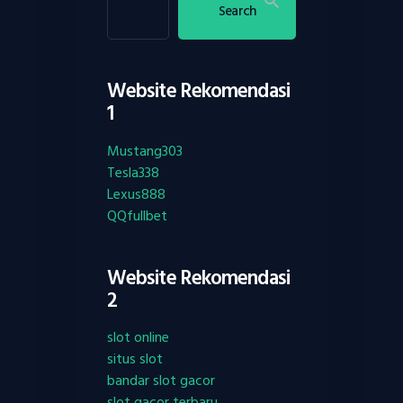
Search
Website Rekomendasi
1
Mustang303
Tesla338
Lexus888
QQfullbet
Website Rekomendasi
2
slot online
situs slot
bandar slot gacor
slot gacor terbaru