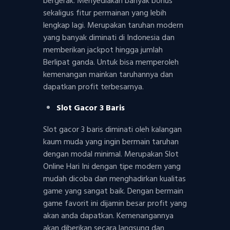
bergerak. Menyediakan banyak bonus
sekaligus fitur permainan yang lebih
lengkap lagi. Merupakan taruhan modern
yang banyak diminati di Indonesia dan
memberikan jackpot hingga jumlah
Berlipat ganda. Untuk bisa memperoleh
kemenangan mainkan taruhannya dan
dapatkan profit terbesarnya.
Slot Gacor 3 Baris
Slot gacor 3 baris diminati oleh kalangan
kaum muda yang ingin bermain taruhan
dengan modal minimal. Merupakan Slot
Online Hari Ini dengan tipe modern yang
mudah dicoba dan menghadirkan kualitas
game yang sangat baik. Dengan bermain
game favorit ini dijamin besar profit yang
akan anda dapatkan. Kemenangannya
akan diberikan secara langsung dan