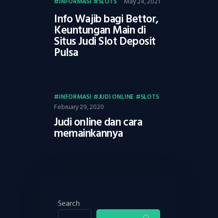
May 24, 2021
INFORMASI
SLOTS
Info Wajib bagi Bettor,
Keuntungan Main di
Situs Judi Slot Deposit
Pulsa
INFORMASI
JUDI ONLINE
SLOTS
February 29, 2020
Judi online dan cara
memainkannya
Search