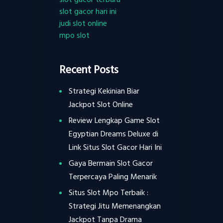
slot gacor hari ini
judi slot online
mpo slot
Recent Posts
Strategi Kekinian Biar
Jackpot Slot Online
Review Lengkap Game Slot
Egyptian Dreams Deluxe di
Link Situs Slot Gacor Hari Ini
Gaya Bermain Slot Gacor
Terpercaya Paling Menarik
Situs Slot Mpo Terbaik :
Strategi Jitu Memenangkan
Jackpot Tanpa Drama