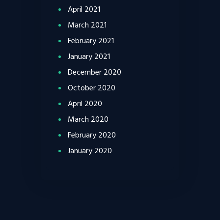
April 2021
March 2021
February 2021
January 2021
December 2020
October 2020
April 2020
March 2020
February 2020
January 2020