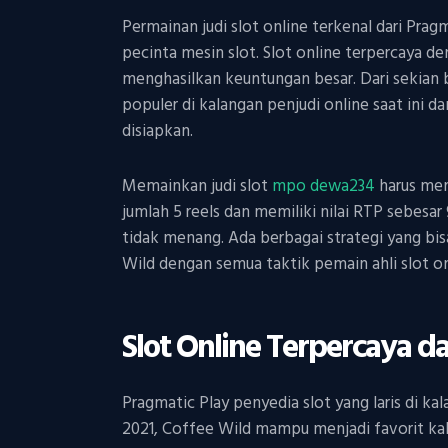
Permainan judi slot online terkenal dari Prag
pecinta mesin slot. Slot online terpercaya de
menghasilkan keuntungan besar. Dari sekian
populer di kalangan penjudi online saat ini
disiapkan.
Memainkan judi slot
mpo dewa234
harus men
jumlah 5 reels dan memiliki nilai RTP sebes
tidak menang. Ada berbagai strategi yang b
Wild dengan semua taktik pemain ahli slot on
Slot Online Terpercaya d
Pragmatic Play penyedia slot yang laris di ka
2021, Coffee Wild mampu menjadi favorit kal