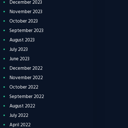
December 2023
November 2023
October 2023
September 2023
August 2023
July 2023
June 2023
December 2022
November 2022
October 2022
September 2022
August 2022
July 2022
April 2022