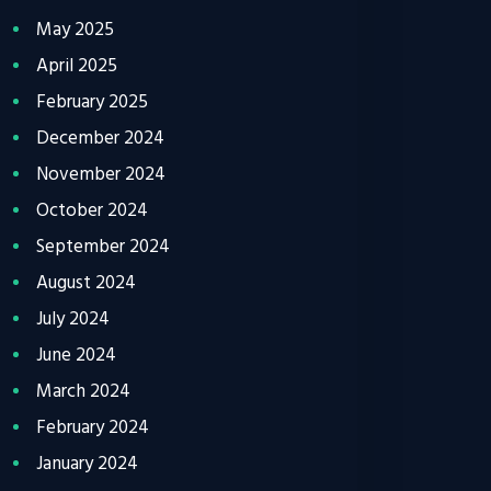
May 2025
April 2025
February 2025
December 2024
November 2024
October 2024
September 2024
August 2024
July 2024
June 2024
March 2024
February 2024
January 2024