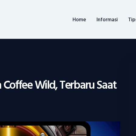
Home
Home
Informasi
Tip
Informasi
Sweet Kurma
Tips
Agen Situs Slot Gacor No 1 Indonesia
rik
RTP Slots
 Coffee Wild, Terbaru Saat
Tentang Kami