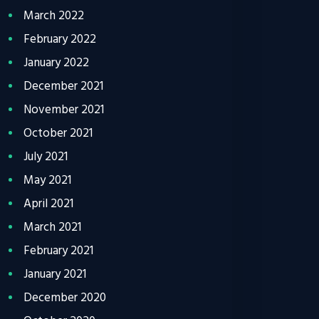
March 2022
February 2022
January 2022
December 2021
November 2021
October 2021
July 2021
May 2021
April 2021
March 2021
February 2021
January 2021
December 2020