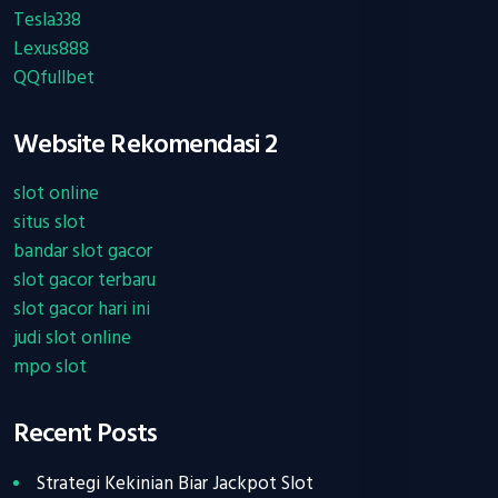
Tesla338
Lexus888
QQfullbet
Website Rekomendasi 2
slot online
situs slot
bandar slot gacor
slot gacor terbaru
slot gacor hari ini
judi slot online
mpo slot
Recent Posts
Strategi Kekinian Biar Jackpot Slot