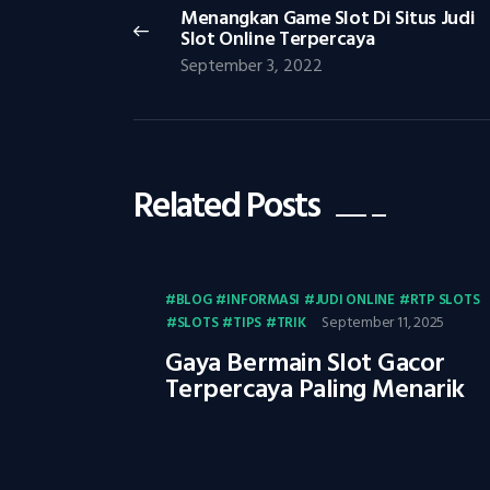
Menangkan Game Slot Di Situs Judi
Previous
Slot Online Terpercaya
post:
September 3, 2022
Related Posts
BLOG
INFORMASI
JUDI ONLINE
RTP SLOTS
September 11, 2025
SLOTS
TIPS
TRIK
Gaya Bermain Slot Gacor
Terpercaya Paling Menarik