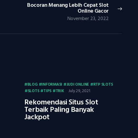
Bocoran Menang Lebih Cepat Slot
Next
Online Gacor
post:
November 23, 2022
BLOG
INFORMASI
JUDI ONLINE
RTP SLOTS
July 29, 2021
SLOTS
TIPS
TRIK
Rekomendasi Situs Slot
Terbaik Paling Banyak
Jackpot