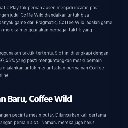
matic Play tak pernah absen menjadi incaran para
ngan judul Coffe Wild diandalkan untuk bisa
 banyak game dari Pragmatic, Coffee Wild adalah game
 dan mereka menggunakan berbagai taktik yang
ggunakan taktik tertentu. Slot ini dilengkapi dengan
ar 97,65% yang pasti menguntungkan meski pemain
isa dijalankan untuk menuntaskan permainan Coffee
line.
an Baru, Coffee Wild
langan pecinta mesin putar. Diluncurkan kali pertama
angan pemain slot . Namun, mereka juga harus