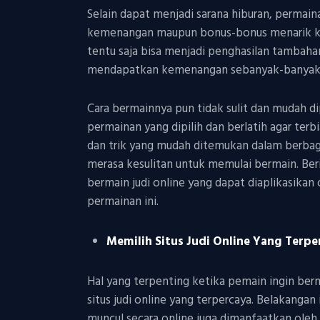
Selain dapat menjadi sarana hiburan, permai
kemenangan maupun bonus-bonus menarik ke
tentu saja bisa menjadi penghasilan tambaha
mendapatkan kemenangan sebanyak-banyak
Cara bermainnya pun tidak sulit dan mudah d
permainan yang dipilih dan berlatih agar terb
dan trik yang mudah ditemukan dalam berbagai
merasa kesulitan untuk memulai bermain. Ber
bermain
judi online
yang dapat diaplikasikan
permainan ini.
Memilih Situs Judi Online Yang Terpe
Hal yang terpenting ketika pemain ingin ber
situs
judi online
yang terpercaya. Belakangan 
muncul secara online juga dimanfaatkan ole