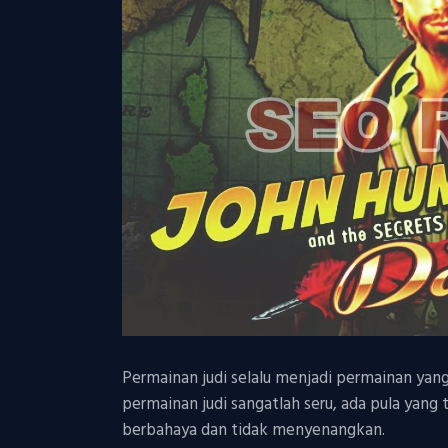
Permainan judi selalu menjadi permainan yan
permainan judi sangatlah seru, ada pula yang
berbahaya dan tidak menyenangkan.