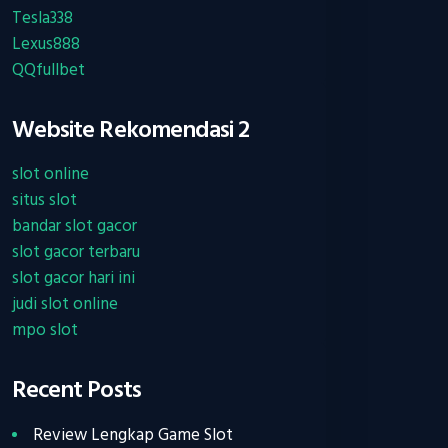
Tesla338
Lexus888
QQfullbet
Website Rekomendasi 2
slot online
situs slot
bandar slot gacor
slot gacor terbaru
slot gacor hari ini
judi slot online
mpo slot
Recent Posts
Review Lengkap Game Slot