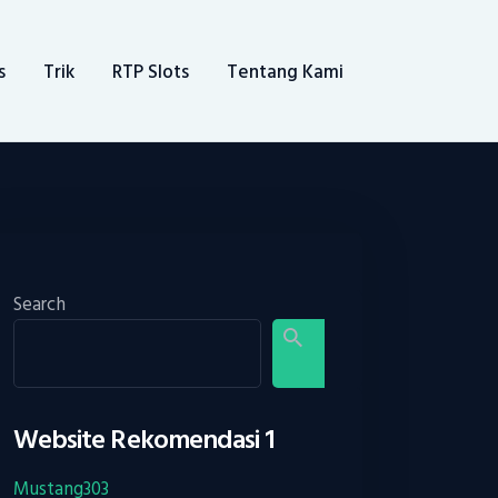
s
Trik
RTP Slots
Tentang Kami
Search
Search
Website Rekomendasi 1
Mustang303