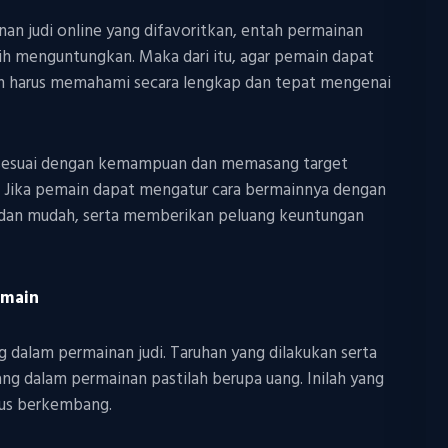
inan
judi online
yang difavoritkan, entah permainan
ih menguntungkan. Maka dari itu, agar pemain dapat
in harus memahami secara lengkap dan tepat mengenai
 sesuai dengan kemampuan dan memasang target
. Jika pemain dapat mengatur cara bermainnya dengan
u dan mudah, serta memberikan peluang keuntungan
rmain
ng dalam permainan judi. Taruhan yang dilakukan serta
ng dalam permainan pastilah berupa uang. Inilah yang
erus berkembang.