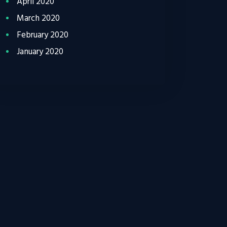
April 2020
March 2020
February 2020
January 2020