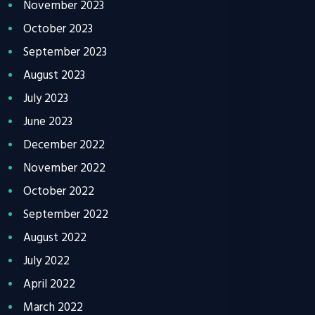
November 2023
October 2023
September 2023
August 2023
July 2023
June 2023
December 2022
November 2022
October 2022
September 2022
August 2022
July 2022
April 2022
March 2022