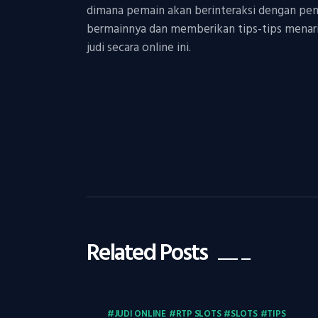
dimana pemain akan berinteraksi dengan pe
bermainnya dan memberikan tips-tips menar
judi secara online ini.
Post
navigation
Related Posts
JUDI ONLINE
RTP SLOTS
SLOTS
TIPS