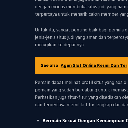
dengan modus membuka situs judi yang hampir
terpercaya untuk menarik calon member yan
Untuk itu, sangat penting baik bagi pemula
jenis-jenis situs judi yang aman dan terpercay
merugikan ke depannya.
See also
Agen Slot Online Resmi Dan Ter
Pemain dapat melihat profil situs yang ada di
pemain yang sudah bergabung untuk memastikan
Perhatikan juga fitur-fitur yang disediakan ole
dan terpercaya memiliki fitur lengkap dan da
Bermain Sesuai Dengan Kemampuan 