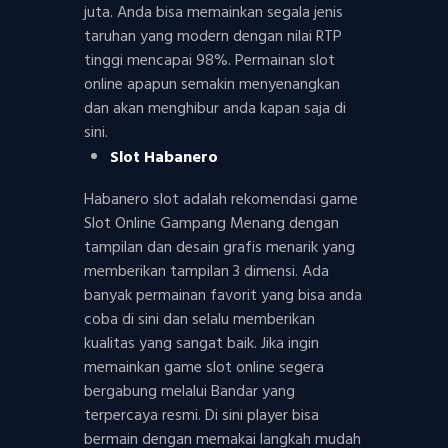
juta. Anda bisa memainkan segala jenis
taruhan yang modern dengan nilai RTP
tinggi mencapai 98%. Permainan slot
online apapun semakin menyenangkan
dan akan menghibur anda kapan saja di
sini.
Slot Habanero
Habanero slot adalah rekomendasi game
Slot Online Gampang Menang dengan
tampilan dan desain grafis menarik yang
memberikan tampilan 3 dimensi. Ada
banyak permainan favorit yang bisa anda
coba di sini dan selalu memberikan
kualitas yang sangat baik. Jika ingin
memainkan game slot online segera
bergabung melalui Bandar yang
terpercaya resmi. Di sini player bisa
bermain dengan memakai langkah mudah