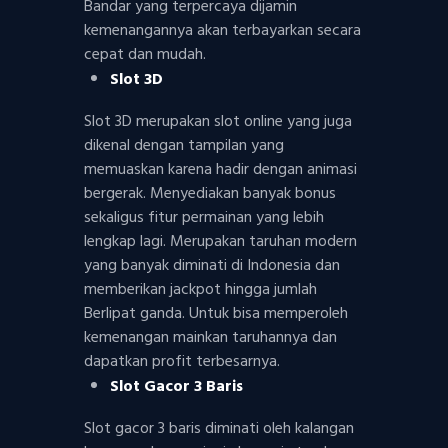
Bandar yang terpercaya dijamin
kemenangannya akan terbayarkan secara
cepat dan mudah.
Slot 3D
Slot 3D merupakan slot online yang juga
dikenal dengan tampilan yang
memuaskan karena hadir dengan animasi
bergerak. Menyediakan banyak bonus
sekaligus fitur permainan yang lebih
lengkap lagi. Merupakan taruhan modern
yang banyak diminati di Indonesia dan
memberikan jackpot hingga jumlah
Berlipat ganda. Untuk bisa memperoleh
kemenangan mainkan taruhannya dan
dapatkan profit terbesarnya.
Slot Gacor 3 Baris
Slot gacor 3 baris diminati oleh kalangan