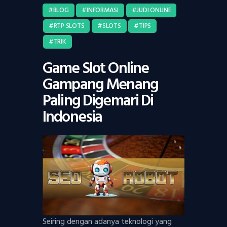
BLOG
INFORMASI
JUDI ONLINE
RTP SLOTS
SLOTS
TIPS
TRIK
Game Slot Online
Gampang Menang
Paling Digemari Di
Indonesia
Seiring dengan adanya teknologi yang