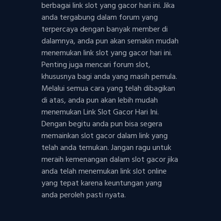
berbagai link slot yang gacor hari ini. Jika
anda tergabung dalam forum yang
terpercaya dengan banyak member di
dalamnya, anda pun akan semakin mudah
menemukan link slot yang gacor hari ini.
Penting juga mencari forum slot,
khususnya bagi anda yang masih pemula.
Melalui semua cara yang telah dibagikan
di atas, anda pun akan lebih mudah
menemukan Link Slot Gacor Hari Ini.
Dengan begitu anda pun bisa segera
memainkan slot gacor dalam link yang
telah anda temukan. Jangan ragu untuk
meraih kemenangan dalam slot gacor jika
anda telah menemukan link slot online
yang tepat karena keuntungan yang
anda peroleh pasti nyata.