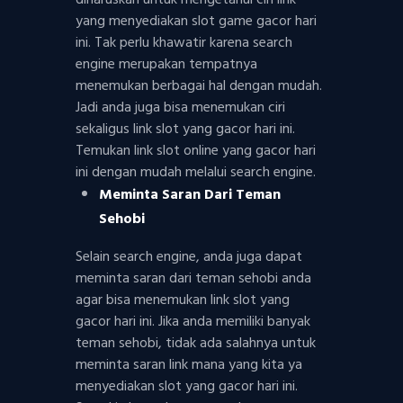
yang menyediakan slot game gacor hari
ini. Tak perlu khawatir karena search
engine merupakan tempatnya
menemukan berbagai hal dengan mudah.
Jadi anda juga bisa menemukan ciri
sekaligus link slot yang gacor hari ini.
Temukan link slot online yang gacor hari
ini dengan mudah melalui search engine.
Meminta Saran Dari Teman
Sehobi
Selain search engine, anda juga dapat
meminta saran dari teman sehobi anda
agar bisa menemukan link slot yang
gacor hari ini. Jika anda memiliki banyak
teman sehobi, tidak ada salahnya untuk
meminta saran link mana yang kita ya
menyediakan slot yang gacor hari ini.