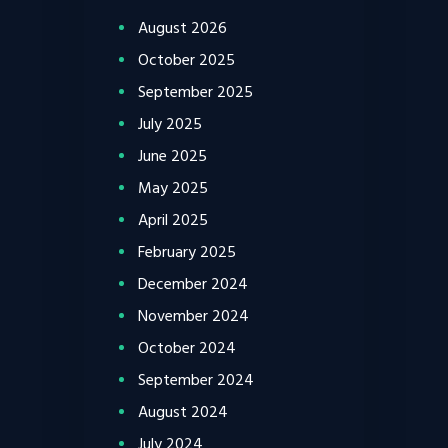
August 2026
October 2025
September 2025
July 2025
June 2025
May 2025
April 2025
February 2025
December 2024
November 2024
October 2024
September 2024
August 2024
July 2024