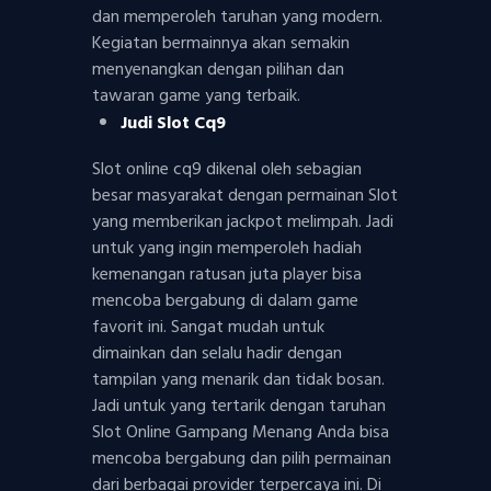
dan memperoleh taruhan yang modern.
Kegiatan bermainnya akan semakin
menyenangkan dengan pilihan dan
tawaran game yang terbaik.
Judi Slot Cq9
Slot online cq9 dikenal oleh sebagian
besar masyarakat dengan permainan Slot
yang memberikan jackpot melimpah. Jadi
untuk yang ingin memperoleh hadiah
kemenangan ratusan juta player bisa
mencoba bergabung di dalam game
favorit ini. Sangat mudah untuk
dimainkan dan selalu hadir dengan
tampilan yang menarik dan tidak bosan.
Jadi untuk yang tertarik dengan taruhan
Slot Online Gampang Menang Anda bisa
mencoba bergabung dan pilih permainan
dari berbagai provider terpercaya ini. Di